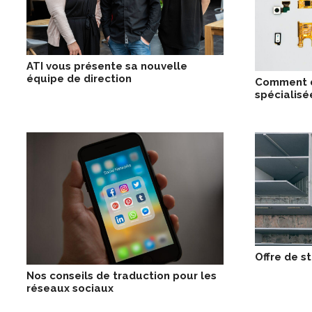
ATI vous présente sa nouvelle
équipe de direction
Comment dé
spécialisé
Offre de s
Nos conseils de traduction pour les
réseaux sociaux