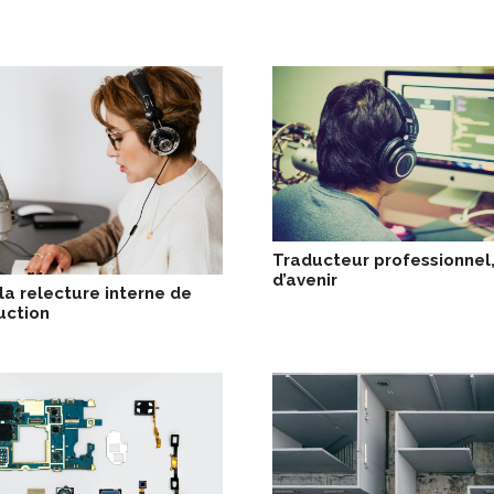
Traducteur professionnel,
d’avenir
la relecture interne de
uction