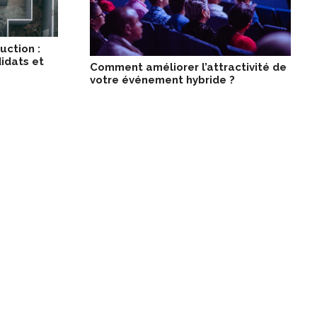
uction :
idats et
Comment améliorer l’attractivité de
votre événement hybride ?