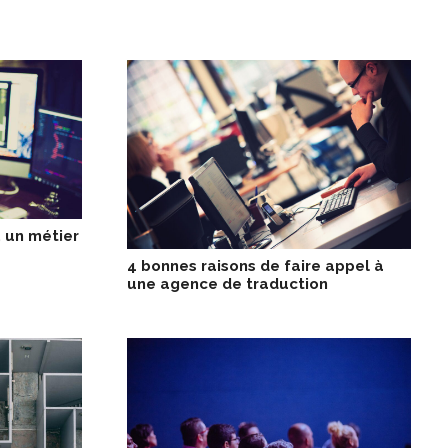
 un métier
4 bonnes raisons de faire appel à
une agence de traduction