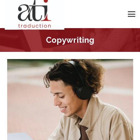
Copywriting