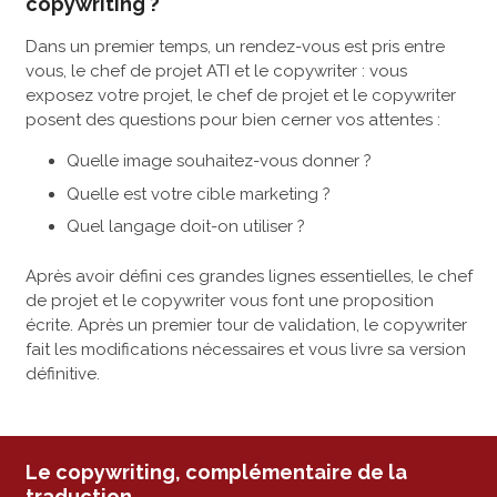
copywriting ?
Dans un premier temps, un rendez-vous est pris entre
vous, le chef de projet ATI et le copywriter : vous
exposez votre projet, le chef de projet et le copywriter
posent des questions pour bien cerner vos attentes :
Quelle image souhaitez-vous donner ?
Quelle est votre cible marketing ?
Quel langage doit-on utiliser ?
Après avoir défini ces grandes lignes essentielles, le chef
de projet et le copywriter vous font une proposition
écrite. Après un premier tour de validation, le copywriter
fait les modifications nécessaires et vous livre sa version
définitive.
Le copywriting, complémentaire de la
traduction