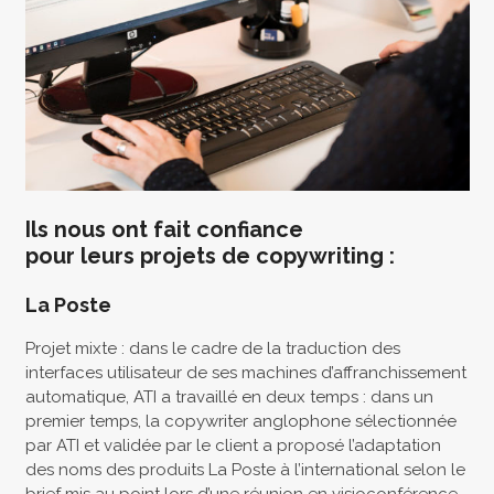
Ils nous ont fait confiance
pour leurs projets de copywriting :
La Poste
Projet mixte : dans le cadre de la traduction des
interfaces utilisateur de ses machines d’affranchissement
automatique, ATI a travaillé en deux temps : dans un
premier temps, la copywriter anglophone sélectionnée
par ATI et validée par le client a proposé l’adaptation
des noms des produits La Poste à l’international selon le
brief mis au point lors d’une réunion en visioconférence.