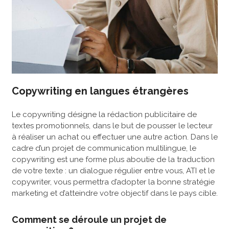
Copywriting en langues étrangères
Le copywriting désigne la rédaction publicitaire de
textes promotionnels, dans le but de pousser le lecteur
à réaliser un achat ou effectuer une autre action. Dans le
cadre d’un projet de communication multilingue, le
copywriting est une forme plus aboutie de la traduction
de votre texte : un dialogue régulier entre vous, ATI et le
copywriter, vous permettra d’adopter la bonne stratégie
marketing et d’atteindre votre objectif dans le pays cible.
Comment se déroule un projet de