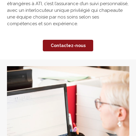
étrangères à ATI, c’est l’assurance d’un suivi personnalisé,
avec un interlocuteur unique privilégié qui chapeaute
une équipe choisie par nos soins selon ses
compétences et son expérience.
Contactez-nous