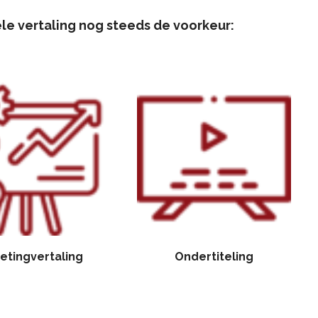
le vertaling nog steeds de voorkeur:
etingvertaling
Ondertiteling