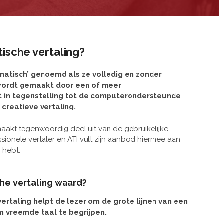
ische vertaling?
matisch’ genoemd als ze volledig en zonder
wordt gemaakt door een of meer
 in tegenstelling tot de computerondersteunde
 creatieve vertaling.
aakt tegenwoordig deel uit van de gebruikelijke
ionele vertaler en ATI vult zijn aanbod hiermee aan
 hebt.
he vertaling waard?
ertaling helpt de lezer om de grote lijnen van een
 vreemde taal te begrijpen.