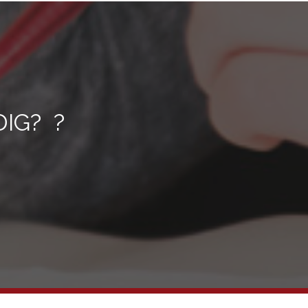
IG? ?