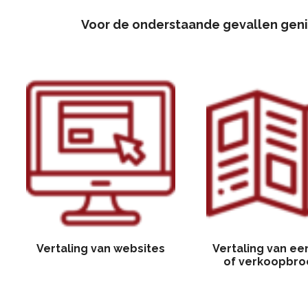
Voor de onderstaande gevallen genie
Vertaling van websites
Vertaling van ee
of verkoopbro