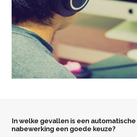
In welke gevallen is een automatische
nabewerking een goede keuze?