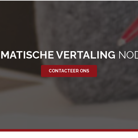
MATISCHE VERTALING
NOD
CONTACTEER ONS